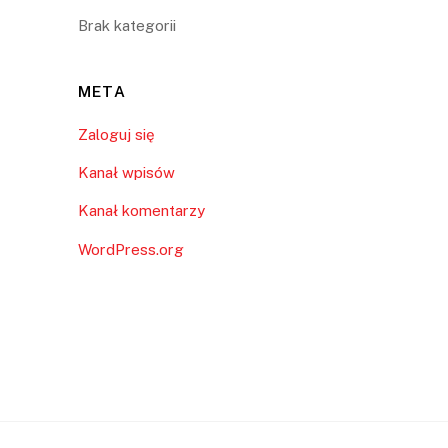
Brak kategorii
META
Zaloguj się
Kanał wpisów
Kanał komentarzy
WordPress.org