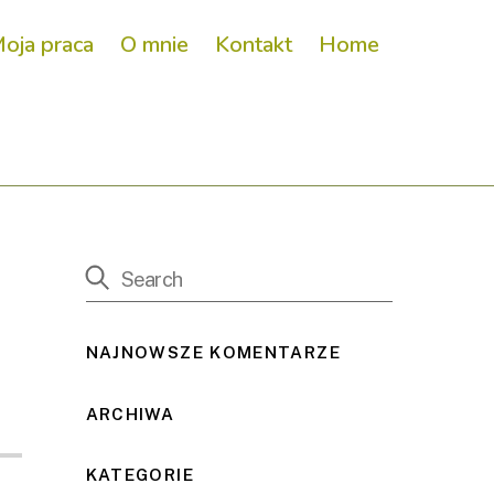
oja praca
O mnie
Kontakt
Home
NAJNOWSZE KOMENTARZE
ARCHIWA
KATEGORIE